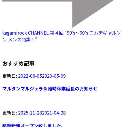
kagamirock CHANNEL 第４回 “90's〜00's コムデギャルソ
ン メンズ特集！”
おすすめ記事
更新日:
2022-06-05
2020-05-09
マルタンマルジェラ＆臨時休業延長のお知らせ
更新日:
2025-11-28
2021-04-28
移転新規オープン致しました。