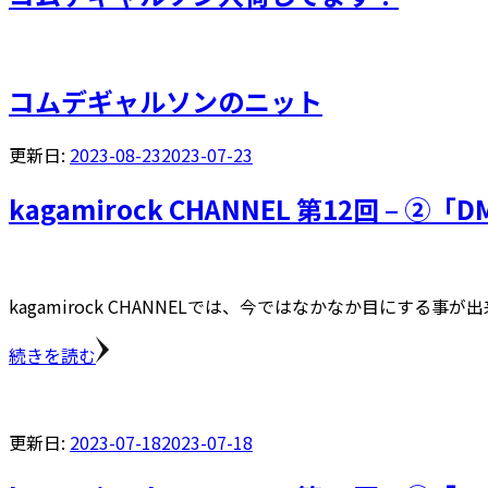
コムデギャルソンのニット
更新日:
2023-08-23
2023-07-23
kagamirock CHANNEL 第12回 – 
kagamirock CHANNELでは、今ではなかなか目にする事が
続きを読む
更新日:
2023-07-18
2023-07-18