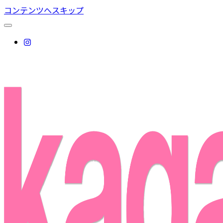
コンテンツへスキップ