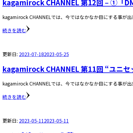
kagamirock CHANNEL 第12回 – 
kagamirock CHANNELでは、今ではなかなか目にする事が
続きを読む
更新日:
2023-07-18
2023-05-25
kagamirock CHANNEL 第11回 
kagamirock CHANNELでは、今ではなかなか目にする事が
続きを読む
更新日:
2023-05-11
2023-05-11