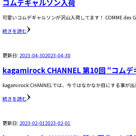
コムデギャルソン入荷
可愛いコムデギャルソンが沢山入荷してます！ COMME des G
続きを読む
更新日:
2023-04-30
2023-04-30
kagamirock CHANNEL 第10回 “
kagamirock CHANNELでは、今ではなかなか目にする事が
続きを読む
更新日:
2023-02-01
2023-02-01