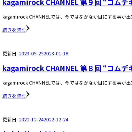
kagamirock CHANNEL 第９回 
kagamirock CHANNELでは、今ではなかなか目にする事が
続きを読む
更新日:
2023-05-25
2023-01-18
kagamirock CHANNEL 第８回 “コ
kagamirock CHANNELでは、今ではなかなか目にする事が
続きを読む
更新日:
2022-12-24
2022-12-24