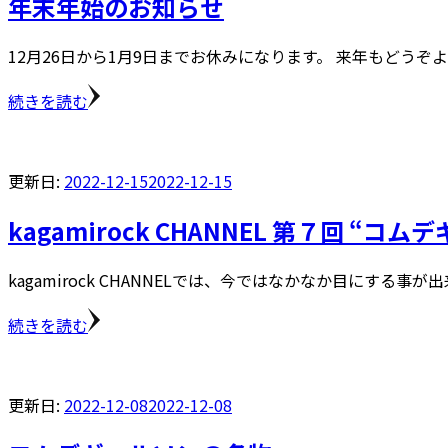
年末年始のお知らせ
12月26日から1月9日までお休みになります。 来年もどうぞ
続きを読む
更新日:
2022-12-15
2022-12-15
kagamirock CHANNEL 第７回
kagamirock CHANNELでは、今ではなかなか目にする事が
続きを読む
更新日:
2022-12-08
2022-12-08