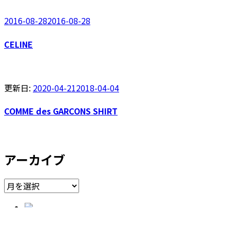
2016-08-28
2016-08-28
CELINE
更新日:
2020-04-21
2018-04-04
COMME des GARCONS SHIRT
アーカイブ
ア
ー
カ
東京都目黒区東山1-11-15
イ