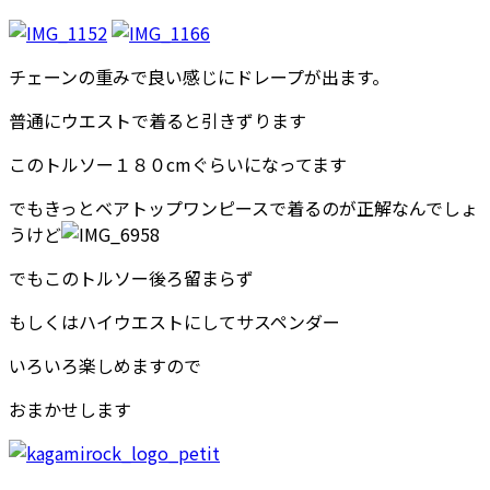
チェーンの重みで良い感じにドレープが出ます。
普通にウエストで着ると引きずります
このトルソー１８０cmぐらいになってます
でもきっとベアトップワンピースで着るのが正解なんでしょ
うけど
でもこのトルソー後ろ留まらず
もしくはハイウエストにしてサスペンダー
いろいろ楽しめますので
おまかせします