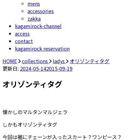
mens
accessories
zakka
kagamirock-channel
access
contact
kagamirock reservation
HOME
collections
ladys
オリゾンティタグ
更新日:
2024-05-14
2015-09-19
オリゾンティタグ
懐かしのマルタンマルジェラ
しかもオリゾンティタグ
今回は裾にチェーンが入ったスカート？ワンピース？