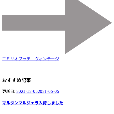
エミリオプッチ ヴィンテージ
おすすめ記事
更新日:
2021-12-05
2021-05-05
マルタンマルジェラ入荷しました