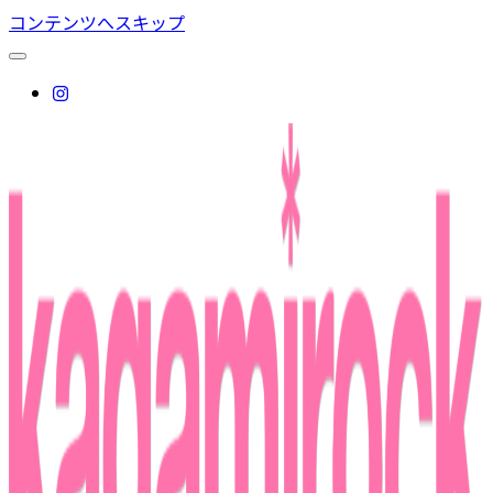
コンテンツへスキップ