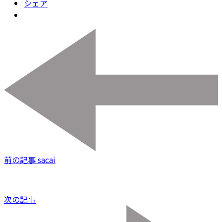
シェア
前の記事
sacai
次の記事