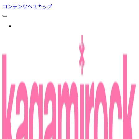
コンテンツへスキップ