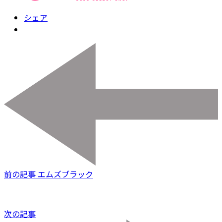
シェア
前の記事
エムズブラック
次の記事