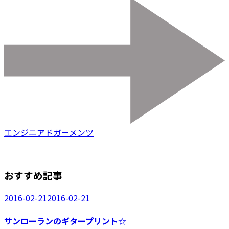
エンジニアドガーメンツ
おすすめ記事
2016-02-21
2016-02-21
サンローランのギタープリント☆