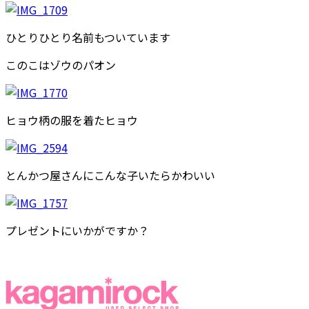
ひとりひとり名前もついています
このこはゾウのパオン
ヒョウ柄の服を着たヒョウ
とんかつ屋さんにこんな子いたらかわいい
プレゼントにいかがですか？