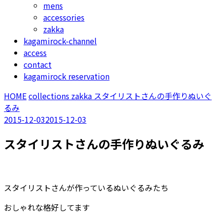
mens
accessories
zakka
kagamirock-channel
access
contact
kagamirock reservation
HOME
collections
zakka
スタイリストさんの手作りぬいぐ
るみ
2015-12-03
2015-12-03
スタイリストさんの手作りぬいぐるみ
スタイリストさんが作っているぬいぐるみたち
おしゃれな格好してます