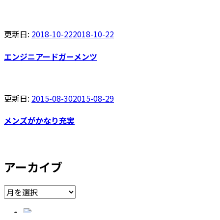
更新日:
2018-10-22
2018-10-22
エンジニアードガーメンツ
更新日:
2015-08-30
2015-08-29
メンズがかなり充実
アーカイブ
ア
ー
カ