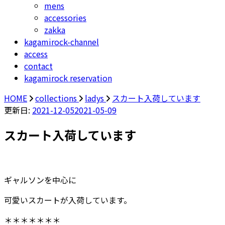
mens
accessories
zakka
kagamirock-channel
access
contact
kagamirock reservation
HOME
collections
ladys
スカート入荷しています
更新日:
2021-12-05
2021-05-09
スカート入荷しています
ギャルソンを中心に
可愛いスカートが入荷しています。
＊＊＊＊＊＊＊