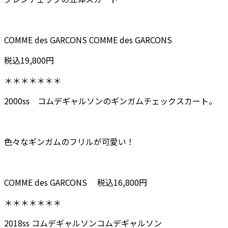
COMME des GARCONS COMME des GARCONS
税込19,800円
＊＊＊＊＊＊＊
2000ss コムデギャルソンのギンガムチェックスカート。
色々なギンガムのフリルが可愛い！
COMME des GARCONS 税込16,800円
＊＊＊＊＊＊＊
2018ss コムデギャルソンコムデギャルソン