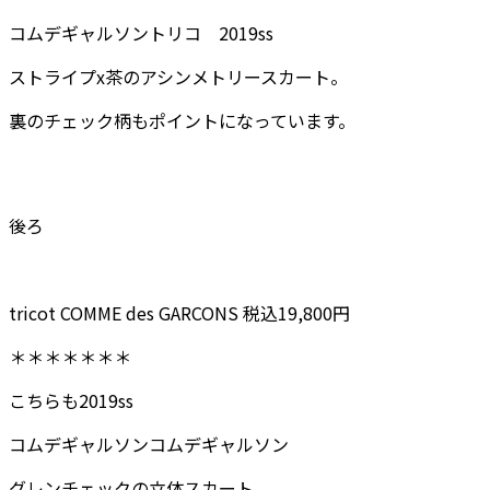
コムデギャルソントリコ 2019ss
ストライプx茶のアシンメトリースカート。
裏のチェック柄もポイントになっています。
後ろ
tricot COMME des GARCONS 税込19,800円
＊＊＊＊＊＊＊
こちらも2019ss
コムデギャルソンコムデギャルソン
グレンチェックの立体スカート