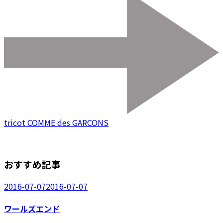
tricot COMME des GARCONS
おすすめ記事
2016-07-07
2016-07-07
ワールズエンド