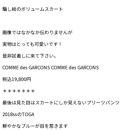
騙し絵のボリュームスカート
画像ではなかなか伝わりませんが
実物はとっても可愛いです！
是非試着しに来て下さい。
COMME des GARCONS COMME des GARCONS
税込19,800円
＊＊＊＊＊＊＊
最後は見た目はスカートにしか見えないプリーツパンツ
2018ssのTOGA
鮮やかなブルーが目を惹きます