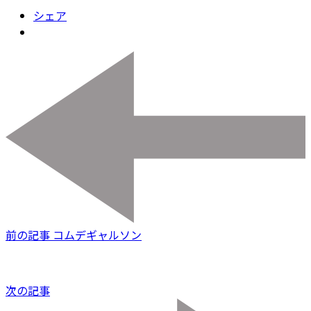
シェア
前の記事
コムデギャルソン
次の記事