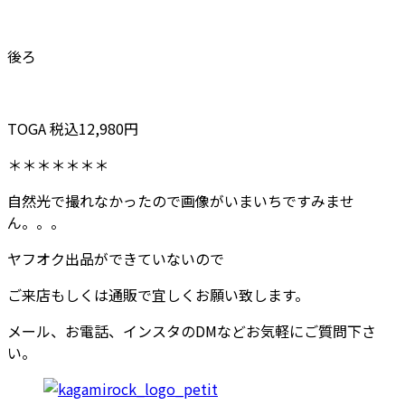
後ろ
TOGA 税込12,980円
＊＊＊＊＊＊＊
自然光で撮れなかったので画像がいまいちですみませ
ん。。。
ヤフオク出品ができていないので
ご来店もしくは通販で宜しくお願い致します。
メール、お電話、インスタのDMなどお気軽にご質問下さ
い。