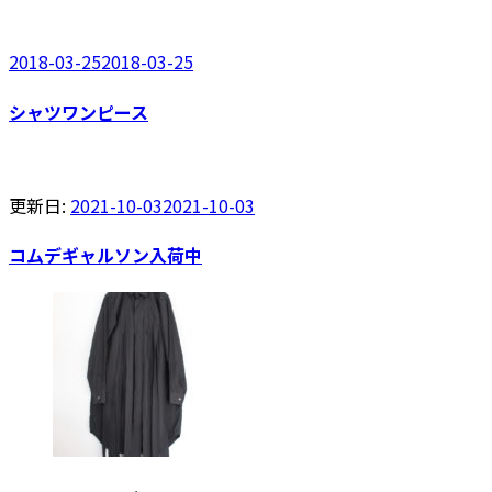
2018-03-25
2018-03-25
シャツワンピース
更新日:
2021-10-03
2021-10-03
コムデギャルソン入荷中