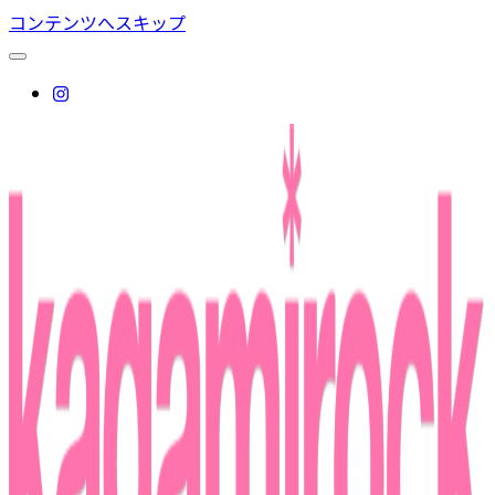
コンテンツへスキップ