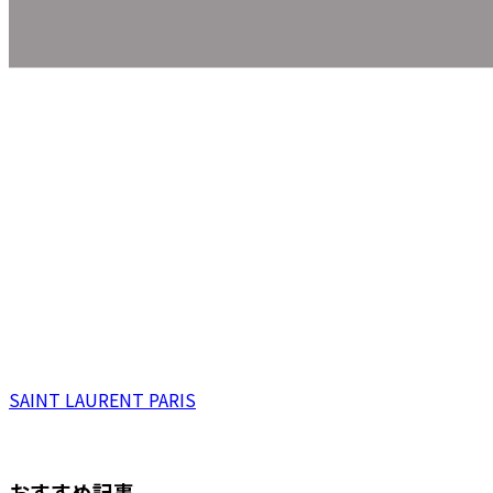
SAINT LAURENT PARIS
おすすめ記事