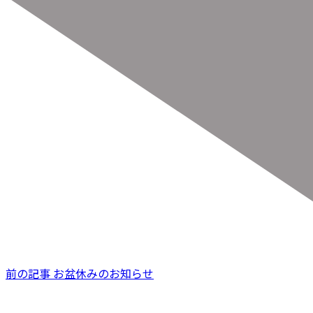
前の記事
お盆休みのお知らせ