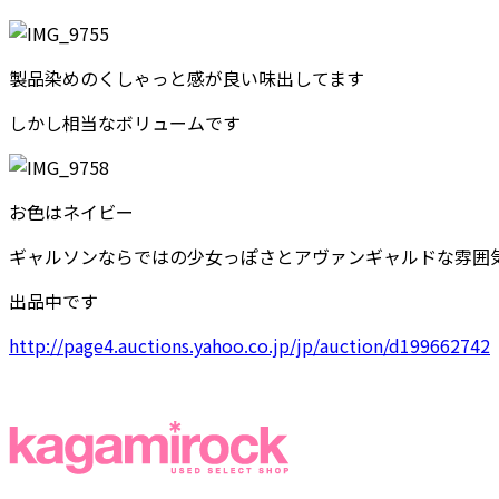
製品染めのくしゃっと感が良い味出してます
しかし相当なボリュームです
お色はネイビー
ギャルソンならではの少女っぽさとアヴァンギャルドな雰囲
出品中です
http://page4.auctions.yahoo.co.jp/jp/auction/d199662742