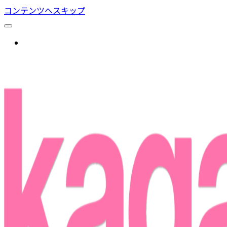
コンテンツへスキップ