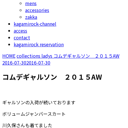
mens
accessories
zakka
kagamirock-channel
access
contact
kagamirock reservation
HOME
collections
ladys
コムデギャルソン ２０１５AW
2016-07-30
2016-07-30
コムデギャルソン ２０１５AW
ギャルソンの入荷が続いております
ボリュームジャンバースカート
川久保さんも着てました