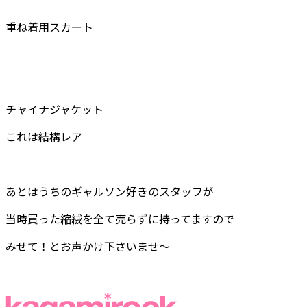
重ね着用スカート
チャイナジャケット
これは結構レア
あとはうちのギャルソン好きのスタッフが
当時買った縮絨を全て売らずに持ってますので
みせて！とお声かけ下さいませ〜