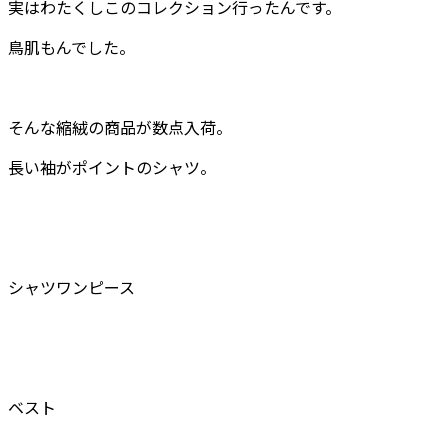
実はわたくしこのコレクション行ったんです。
鳥肌もんでした。
そんな縮絨の商品が数点入荷。
長い袖がポイントのシャツ。
シャツワンピース
ベスト