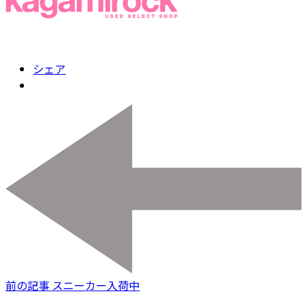
シェア
前の記事
スニーカー入荷中