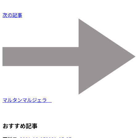
次の記事
マルタンマルジェラ
おすすめ記事