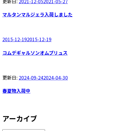
更新日:
2021-12-05
2021-05-27
マルタンマルジェラ入荷しました
2015-12-19
2015-12-19
コムデギャルソンオムプリュス
更新日:
2024-09-24
2024-04-30
春夏物入荷中
アーカイブ